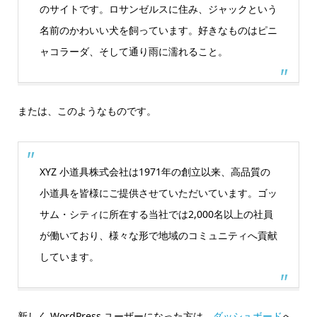
のサイトです。ロサンゼルスに住み、ジャックという
名前のかわいい犬を飼っています。好きなものはピニ
ャコラーダ、そして通り雨に濡れること。
または、このようなものです。
XYZ 小道具株式会社は1971年の創立以来、高品質の
小道具を皆様にご提供させていただいています。ゴッ
サム・シティに所在する当社では2,000名以上の社員
が働いており、様々な形で地域のコミュニティへ貢献
しています。
新しく WordPress ユーザーになった方は、
ダッシュボード
へ