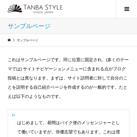
サンプルページ
サンプルページ
これはサンプルページです。同じ位置に固定され、(多くのテー
マでは) サイトナビゲーションメニューに含まれる点がブログ
投稿とは異なります。まずは、サイト訪問者に対して自分のこ
とを説明する自己紹介ページを作成するのが一般的です。たと
えば以下のようなものです。
はじめまして。昼間はバイク便のメッセンジャーとし
て働いていますが、俳優志望でもあります。これは僕